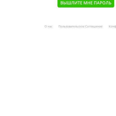
О нас
Пользовательское Соглашение
Конф