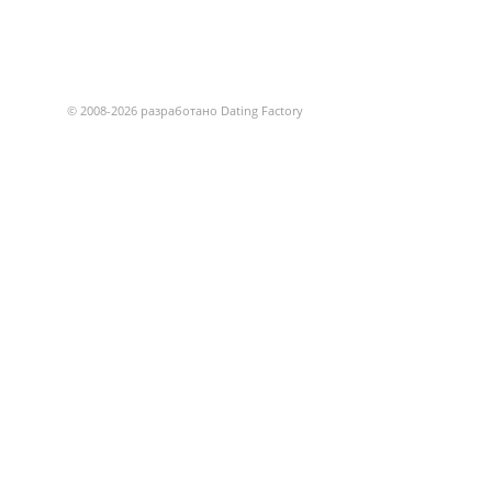
© 2008-2026 разработано Dating Factory