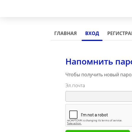
ГЛАВНАЯ
ВХОД
РЕГИСТР
Напомнить пар
Чтобы получить новый парол
Эл.почта