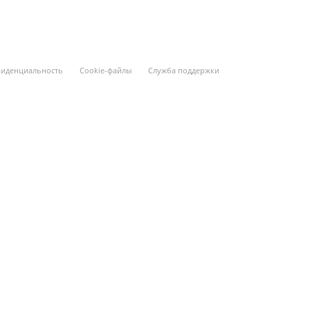
иденциальность
Cookie-файлы
Служба поддержки